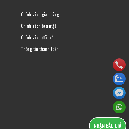
Chính sách giao hàng
Chính sách bảo mật
Chính sách đổi trả
n
Thông tin thanh toán
NHẬN BÁO GIÁ