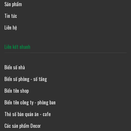
Sản phẩm
Tin tức
Liên hệ
Liên kết nhanh
Biển số nhà
Biển số phòng - số tầng
Biển tên shop
Biển tên công ty - phòng ban
Thẻ số bàn quán ăn - cafe
Các sản phẩm Decor