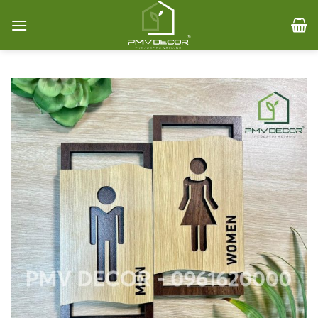
Skip
to
content