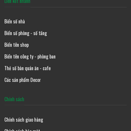
Liên kết nhanh
Biển số nhà
Biển số phòng - số tầng
Biển tên shop
Biển tên công ty - phòng ban
Thẻ số bàn quán ăn - cafe
Các sản phẩm Decor
Chính sách
Chính sách giao hàng