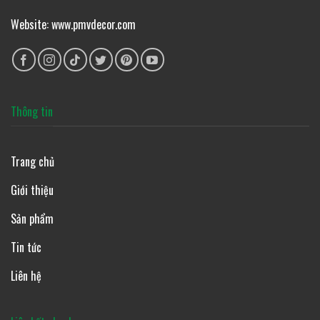
Website: www.pmvdecor.com
Thông tin
Trang chủ
Giới thiệu
Sản phẩm
Tin tức
Liên hệ