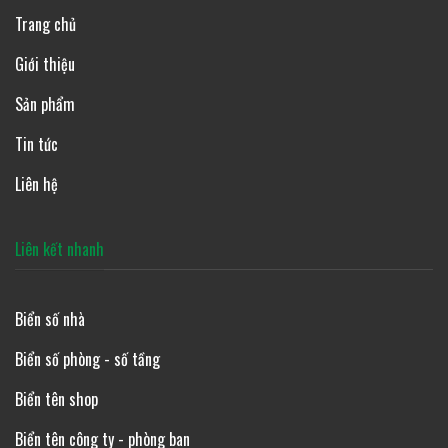
Trang chủ
Giới thiệu
Sản phẩm
Tin tức
Liên hệ
Liên kết nhanh
Biển số nhà
Biển số phòng - số tầng
Biển tên shop
Biển tên công ty - phòng ban