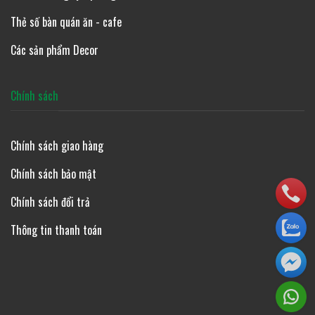
Thẻ số bàn quán ăn - cafe
Các sản phẩm Decor
Chính sách
Chính sách giao hàng
Chính sách bảo mật
Chính sách đổi trả
Thông tin thanh toán