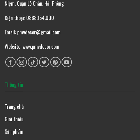
Niệm, Quận Lê Chân, Hải Phòng
Điện thoại: 0888.154.000
Email: pmvdecor@gmail.com
Website: www.pmvdecor.com
Thông tin
Trang chủ
Giới thiệu
Sản phẩm