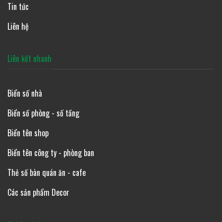
Tin tức
Liên hệ
Liên kết nhanh
Biển số nhà
Biển số phòng - số tầng
Biển tên shop
Biển tên công ty - phòng ban
Thẻ số bàn quán ăn - cafe
Các sản phẩm Decor