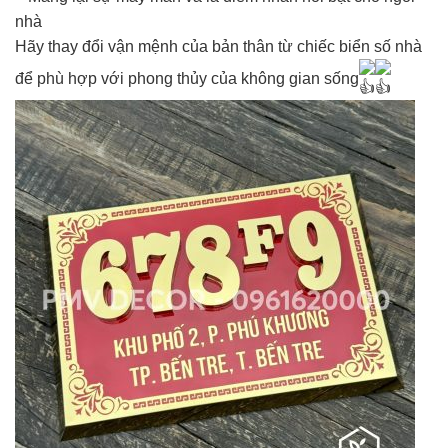
nhà
Hãy thay đổi vận mệnh của bản thân từ chiếc biển số nhà
để phù hợp với phong thủy của không gian sống