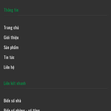
Thông tin
Trang chủ
Giới thiệu
Sản phẩm
Tin tức
Liên hệ
Liên kết nhanh
Biển số nhà
Biển số phòng - số tầng