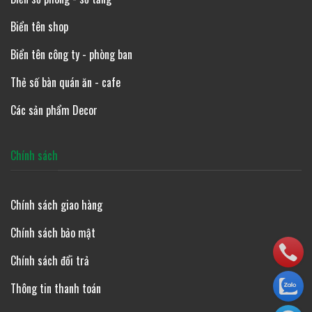
Biển tên shop
Biển tên công ty - phòng ban
Thẻ số bàn quán ăn - cafe
Các sản phẩm Decor
Chính sách
Chính sách giao hàng
Chính sách bảo mật
Chính sách đổi trả
Thông tin thanh toán